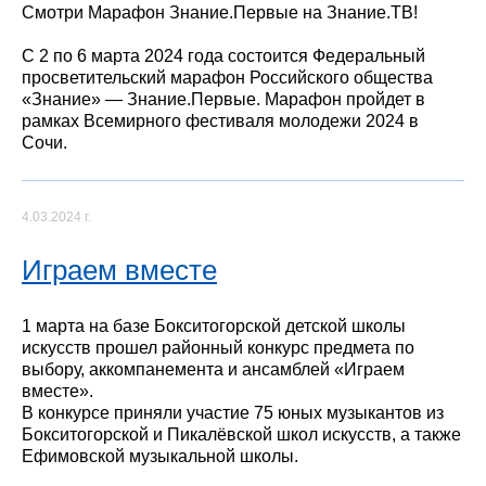
Смотри Марафон Знание.Первые на Знание.ТВ!
С 2 по 6 марта 2024 года состоится Федеральный
просветительский марафон Российского общества
«Знание» — Знание.Первые. Марафон пройдет в
рамках Всемирного фестиваля молодежи 2024 в
Сочи.
4.03.2024 г.
Играем вместе
1 марта на базе Бокситогорской детской школы
искусств прошел районный конкурс предмета по
выбору, аккомпанемента и ансамблей «Играем
вместе».
В конкурсе приняли участие 75 юных музыкантов из
Бокситогорской и Пикалёвской школ искусств, а также
Ефимовской музыкальной школы.