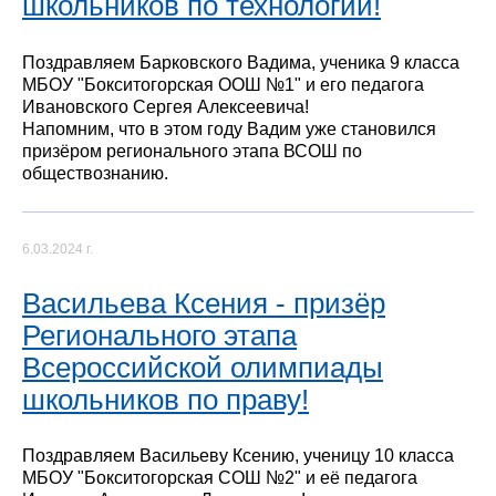
школьников по технологии!
Поздравляем Барковского Вадима, ученика 9 класса
МБОУ "Бокситогорская ООШ №1" и его педагога
Ивановского Сергея Алексеевича!
Напомним, что в этом году Вадим уже становился
призёром регионального этапа ВСОШ по
обществознанию.
6.03.2024 г.
Васильева Ксения - призёр
Регионального этапа
Всероссийской олимпиады
школьников по праву!
Поздравляем Васильеву Ксению, ученицу 10 класса
МБОУ "Бокситогорская СОШ №2" и её педагога