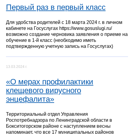
Первый раз в первый класс
Для удобства родителей с 18 марта 2024 г. в личном
кабинете на Госуслугах https://www.gosuslugi.ru/
возможно создание черновика заявления о приеме на
обучение в 1-й класс (необходимо иметь
подтвержденную учетную запись на Госуслугах)
13.03.2024 г.
«О мерах профилактики
клещевого вирусного
энцефалита»
Территориальный отдел Управления
Роспотребнадзора по Ленинградской области в
Бокситогорском районе с наступлением весны
напоминает, что все 17 муниципальных районов