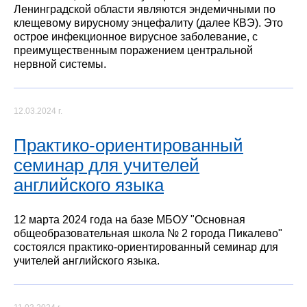
Ленинградской области являются эндемичными по
клещевому вирусному энцефалиту (далее КВЭ). Это
острое инфекционное вирусное заболевание, с
преимущественным поражением центральной
нервной системы.
12.03.2024 г.
Практико-ориентированный
семинар для учителей
английского языка
12 марта 2024 года на базе МБОУ "Основная
общеобразовательная школа № 2 города Пикалево"
состоялся практико-ориентированный семинар для
учителей английского языка.