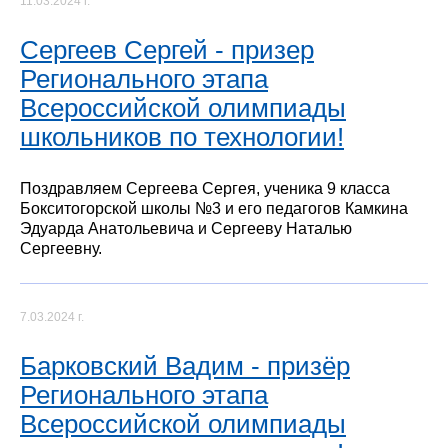
11.03.2024 г.
Сергеев Сергей - призер
Регионального этапа
Всероссийской олимпиады
школьников по технологии!
Поздравляем Сергеева Сергея, ученика 9 класса
Бокситогорской школы №3 и его педагогов Камкина
Эдуарда Анатольевича и Сергееву Наталью
Сергеевну.
7.03.2024 г.
Барковский Вадим - призёр
Регионального этапа
Всероссийской олимпиады