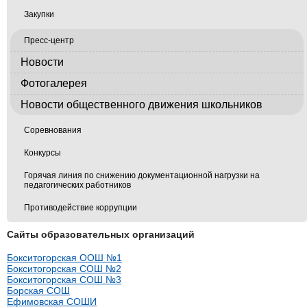
Закупки
Пресс-центр
Новости
Фотогалерея
Новости общественного движения школьников
Соревнования
Конкурсы
Горячая линия по снижению документационной нагрузки на
педагогических работников
Противодействие коррупции
Сайты образовательных организаций
Бокситогорская ООШ №1
Бокситогорская СОШ №2
Бокситогорская СОШ №3
Борская СОШ
Ефимовская СОШИ