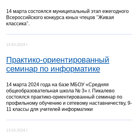
14 марта состоялся муниципальный этап ежегодного
Всероссийского конкурса юных чтецов "Живая
классика".
14.03.2024 г.
Практико-ориентированный
семинар по информатике
14 марта 2024 года на базе МБОУ «Средняя
общеобразовательная школа № 3» г. Пикалево
состоялся практико-ориентированный семинар по
профильному обучению и сетевому наставничеству, 9-
11 классы для учителей информатики
13.03.2024 г.