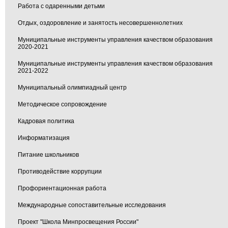
Работа с одаренными детьми
Отдых, оздоровление и занятость несовершеннолетних
Муниципальные инструменты управления качеством образования
2020-2021
Муниципальные инструменты управления качеством образования
2021-2022
Муниципальный олимпиадный центр
Методическое сопровождение
Кадровая политика
Информатизация
Питание школьников
Противодействие коррупции
Профориентационная работа
Международные сопоставительные исследования
Проект "Школа Минпросвещения России"