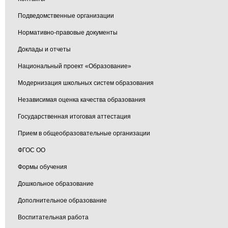
Подведомственные организации
Нормативно-правовые документы
Доклады и отчеты
Национальный проект «Образование»
Модернизация школьных систем образования
Независимая оценка качества образования
Государственная итоговая аттестация
Прием в общеобразовательные организации
ФГОС ОО
Формы обучения
Дошкольное образование
Дополнительное образование
Воспитательная работа