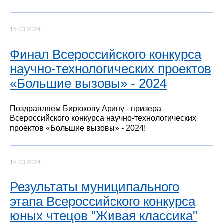
15.03.2024 г.
Финал Всероссийского конкурса
научно-технологических проектов
«Большие вызовы» - 2024
Поздравляем Бирюкову Арину - призера
Всероссийского конкурса научно-технологических
проектов «Большие вызовы» - 2024!
15.03.2024 г.
Результаты муниципального
этапа Всероссийского конкурса
юных чтецов "Живая классика"