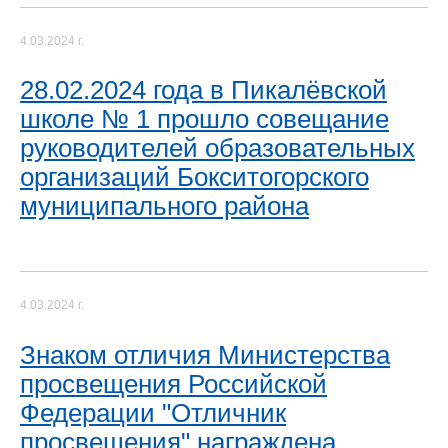
4.03.2024 г.
28.02.2024 года в Пикалёвской
школе № 1 прошло совещание
руководителей образовательных
организаций Бокситогорского
муниципального района
4.03.2024 г.
Знаком отличия Министерства
просвещения Российской
Федерации "Отличник
просвещения" награждена