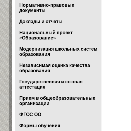
Нормативно-правовые
документы
Доклады и отчеты
Национальный проект
«Образование»
Модернизация школьных систем
образования
Независимая оценка качества
образования
Государственная итоговая
аттестация
Прием в общеобразовательные
организации
ФГОС ОО
Формы обучения