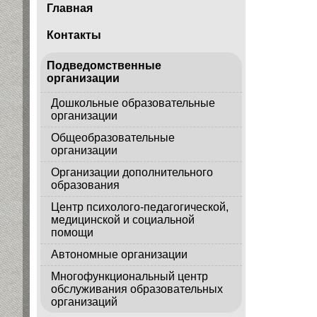
Главная
Контакты
Подведомственные
организации
Дошкольные образовательные
организации
Общеобразовательные
организации
Организации дополнительного
образования
Центр психолого-педагогической,
медицинской и социальной
помощи
Автономные организации
Многофункциональный центр
обслуживания образовательных
организаций