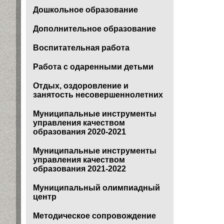
Дошкольное образование
Дополнительное образование
Воспитательная работа
Работа с одаренными детьми
Отдых, оздоровление и
занятость несовершеннолетних
Муниципальные инструменты
управления качеством
образования 2020-2021
Муниципальные инструменты
управления качеством
образования 2021-2022
Муниципальный олимпиадный
центр
Методическое сопровождение