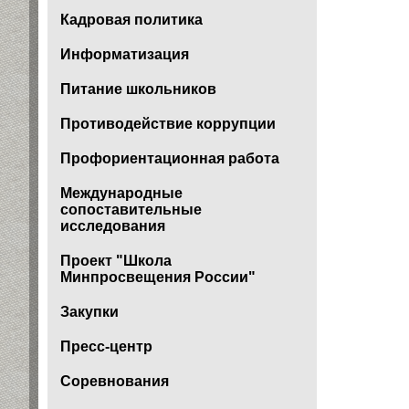
Кадровая политика
Информатизация
Питание школьников
Противодействие коррупции
Профориентационная работа
Международные
сопоставительные
исследования
Проект "Школа
Минпросвещения России"
Закупки
Пресс-центр
Соревнования