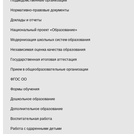
Подведомственные организации
Нормативно-правовые документы
Доклады и отчеты
Национальный проект «Образование»
Модернизация школьных систем образования
Независимая оценка качества образования
Государственная итоговая аттестация
Прием в общеобразовательные организации
ФГОС ОО
Формы обучения
Дошкольное образование
Дополнительное образование
Воспитательная работа
Работа с одаренными детьми