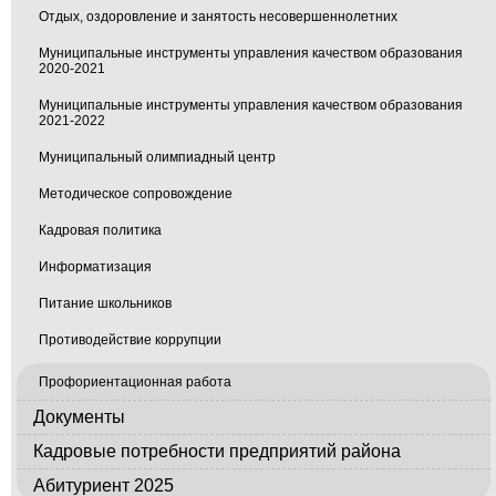
Отдых, оздоровление и занятость несовершеннолетних
Муниципальные инструменты управления качеством образования
2020-2021
Муниципальные инструменты управления качеством образования
2021-2022
Муниципальный олимпиадный центр
Методическое сопровождение
Кадровая политика
Информатизация
Питание школьников
Противодействие коррупции
Профориентационная работа
Документы
Кадровые потребности предприятий района
Абитуриент 2025