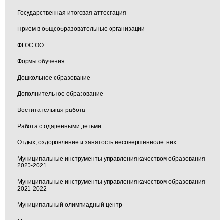
Государственная итоговая аттестация
Прием в общеобразовательные организации
ФГОС ОО
Формы обучения
Дошкольное образование
Дополнительное образование
Воспитательная работа
Работа с одаренными детьми
Отдых, оздоровление и занятость несовершеннолетних
Муниципальные инструменты управления качеством образования
2020-2021
Муниципальные инструменты управления качеством образования
2021-2022
Муниципальный олимпиадный центр