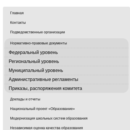
Главная
Контакты
Подведомственные организации
Нормативно-правовые документы
Федеральный уровень
Региональный уровень
Муниципальный уровень
Административные регламенты
Приказы, распоряжения комитета
Доклады и отчеты
Национальный проект «Образование»
Модернизация школьных систем образования
Независимая оценка качества образования