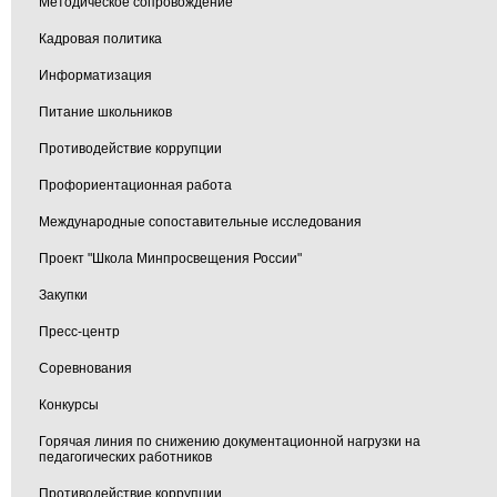
Методическое сопровождение
Кадровая политика
Информатизация
Питание школьников
Противодействие коррупции
Профориентационная работа
Международные сопоставительные исследования
Проект "Школа Минпросвещения России"
Закупки
Пресс-центр
Соревнования
Конкурсы
Горячая линия по снижению документационной нагрузки на
педагогических работников
Противодействие коррупции