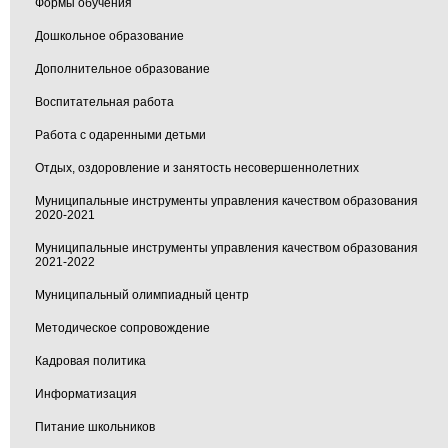
Формы обучения
Дошкольное образование
Дополнительное образование
Воспитательная работа
Работа с одаренными детьми
Отдых, оздоровление и занятость несовершеннолетних
Муниципальные инструменты управления качеством образования
2020-2021
Муниципальные инструменты управления качеством образования
2021-2022
Муниципальный олимпиадный центр
Методическое сопровождение
Кадровая политика
Информатизация
Питание школьников