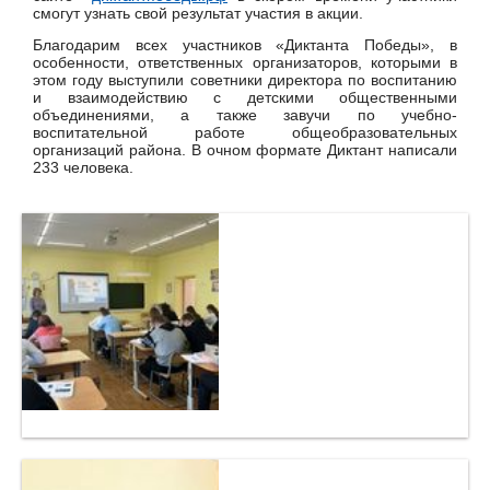
смогут узнать свой результат участия в акции.
Благодарим всех участников «Диктанта Победы», в
особенности, ответственных организаторов, которыми в
этом году выступили советники директора по воспитанию
и взаимодействию с детскими общественными
объединениями, а также завучи по учебно-
воспитательной работе общеобразовательных
организаций района. В очном формате Диктант написали
233 человека.