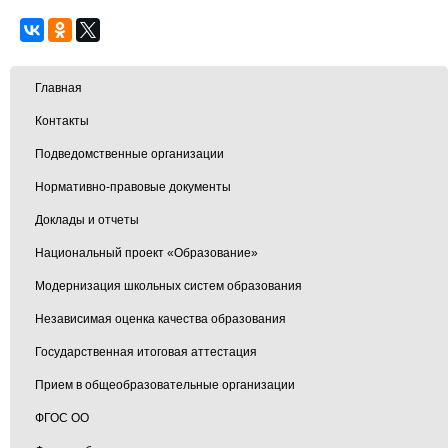
Главная
Контакты
Подведомственные организации
Нормативно-правовые документы
Доклады и отчеты
Национальный проект «Образование»
Модернизация школьных систем образования
Независимая оценка качества образования
Государственная итоговая аттестация
Прием в общеобразовательные организации
ФГОС ОО