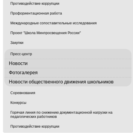
Противодействие коррупции
Профориентационная работа
Международные сопоставительные исследования
Проект "Школа Минпросвещения России"
Закупки
Пресс-центр
Новости
Фотогалерея
Новости общественного движения школьников
Соревнования
Конкурсы
Горячая линия по снижению документационной нагрузки на
педагогических работников
Противодействие коррупции