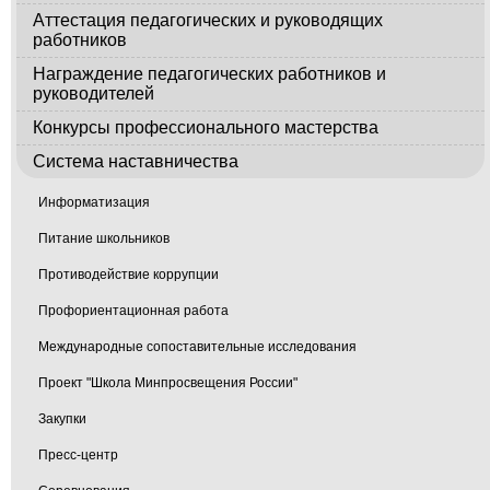
Аттестация педагогических и руководящих
работников
Награждение педагогических работников и
руководителей
Конкурсы профессионального мастерства
Система наставничества
Информатизация
Питание школьников
Противодействие коррупции
Профориентационная работа
Международные сопоставительные исследования
Проект "Школа Минпросвещения России"
Закупки
Пресс-центр