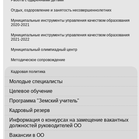
Работа с одаренными детьми
Отдых, оздоровление и занятость несовершеннолетних
Муниципальные инструменты управления качеством образования
2020-2021
Муниципальные инструменты управления качеством образования
2021-2022
Муниципальный олимпиадный центр
Методическое сопровождение
Кадровая политика
Молодые специалисты
Целевое обучение
Программа "Земский учитель"
Кадровый резерв
Информация о конкурсах на замещение вакантных
должностей руководителей ОО
Вакансии в ОО