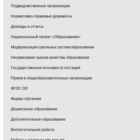
Подведомственные организации
Нормативно-правовые документы
Доклады и отчеты
Национальный проект «Образование»
Модернизация школьных систем образования
Независимая оценка качества образования
Государственная итоговая аттестация
Прием в общеобразовательные организации
ФГОС ОО
Формы обучения
Дошкольное образование
Дополнительное образование
Воспитательная работа