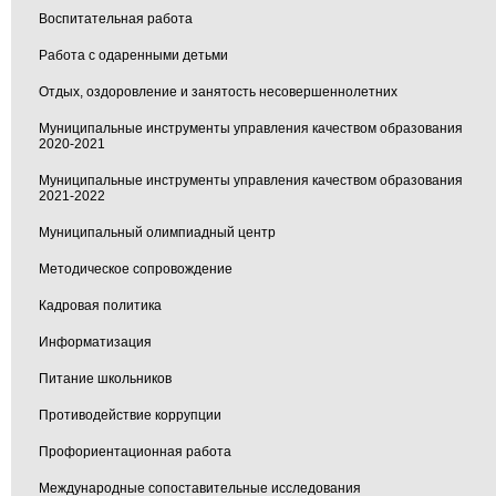
Воспитательная работа
Работа с одаренными детьми
Отдых, оздоровление и занятость несовершеннолетних
Муниципальные инструменты управления качеством образования
2020-2021
Муниципальные инструменты управления качеством образования
2021-2022
Муниципальный олимпиадный центр
Методическое сопровождение
Кадровая политика
Информатизация
Питание школьников
Противодействие коррупции
Профориентационная работа
Международные сопоставительные исследования