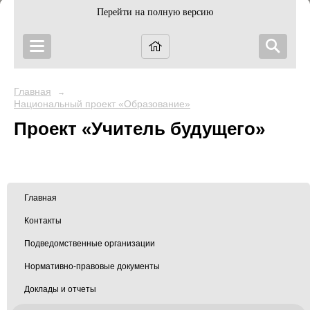
Перейти на полную версию
Главная
→
Национальный проект «Образование»
Проект «Учитель будущего»
Главная
Контакты
Подведомственные организации
Нормативно-правовые документы
Доклады и отчеты