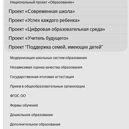
Национальный проект «Образование»
Проект «Современная школа»
Проект «Успех каждого ребенка»
Проект «Цифровая образовательная среда»
Проект «Учитель будущего»
Проект "Поддержка семей, имеющих детей"
Модернизация школьных систем образования
Независимая оценка качества образования
Государственная итоговая аттестация
Прием в общеобразовательные организации
ФГОС ОО
Формы обучения
Дошкольное образование
Дополнительное образование