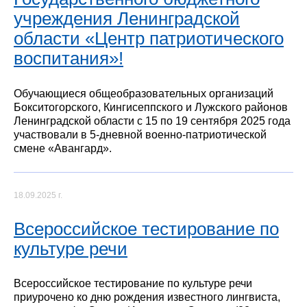
учреждения Ленинградской
области «Центр патриотического
воспитания»!
Обучающиеся общеобразовательных организаций
Бокситогорского, Кингисеппского и Лужского районов
Ленинградской области с 15 по 19 сентября 2025 года
участвовали в 5-дневной военно-патриотической
смене «Авангард».
18.09.2025 г.
Всероссийское тестирование по
культуре речи
Всероссийское тестирование по культуре речи
приурочено ко дню рождения известного лингвиста,