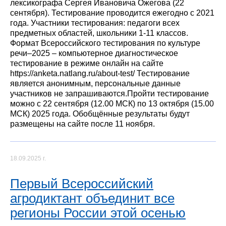
лексикографа Сергея Ивановича Ожегова (22
сентября). Тестирование проводится ежегодно с 2021
года. Участники тестирования: педагоги всех
предметных областей, школьники 1-11 классов.
Формат Всероссийского тестирования по культуре
речи–2025 – компьютерное диагностическое
тестирование в режиме онлайн на сайте
https://anketa.natlang.ru/about-test/ Тестирование
является анонимным, персональные данные
участников не запрашиваются.Пройти тестирование
можно с 22 сентября (12.00 МСК) по 13 октября (15.00
МСК) 2025 года. Обобщённые результаты будут
размещены на сайте после 11 ноября.
18.09.2025 г.
Первый Всероссийский
агродиктант объединит все
регионы России этой осенью