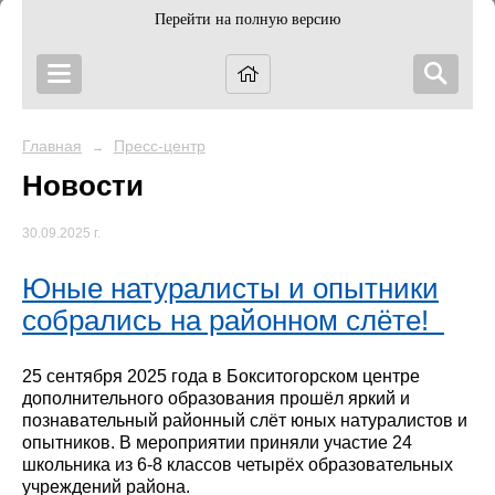
Перейти на полную версию
Главная
Пресс-центр
→
Новости
30.09.2025 г.
Юные натуралисты и опытники
собрались на районном слёте!
25 сентября 2025 года в Бокситогорском центре
дополнительного образования прошёл яркий и
познавательный районный слёт юных натуралистов и
опытников. В мероприятии приняли участие 24
школьника из 6-8 классов четырёх образовательных
учреждений района.