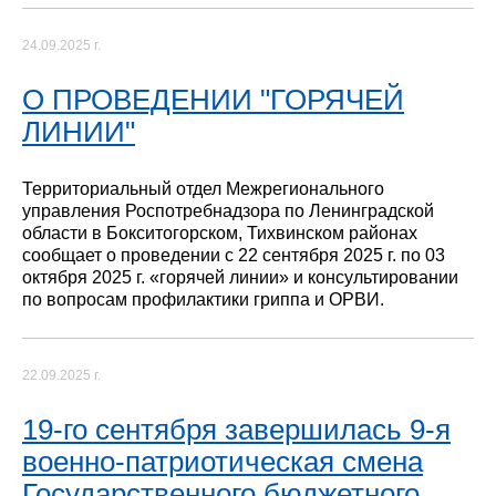
24.09.2025 г.
О ПРОВЕДЕНИИ "ГОРЯЧЕЙ
ЛИНИИ"
Территориальный отдел Межрегионального
управления Роспотребнадзора по Ленинградской
области в Бокситогорском, Тихвинском районах
сообщает о проведении с 22 сентября 2025 г. по 03
октября 2025 г. «горячей линии» и консультировании
по вопросам профилактики гриппа и ОРВИ.
22.09.2025 г.
19-го сентября завершилась 9-я
военно-патриотическая смена
Государственного бюджетного