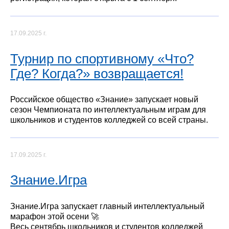
17.09.2025 г.
Турнир по спортивному «Что?
Где? Когда?» возвращается!
Российское общество «Знание» запускает новый
сезон Чемпионата по интеллектуальным играм для
школьников и студентов колледжей со всей страны.
17.09.2025 г.
Знание.Игра
Знание.Игра запускает главный интеллектуальный
марафон этой осени 🚀
Весь сентябрь школьников и студентов колледжей