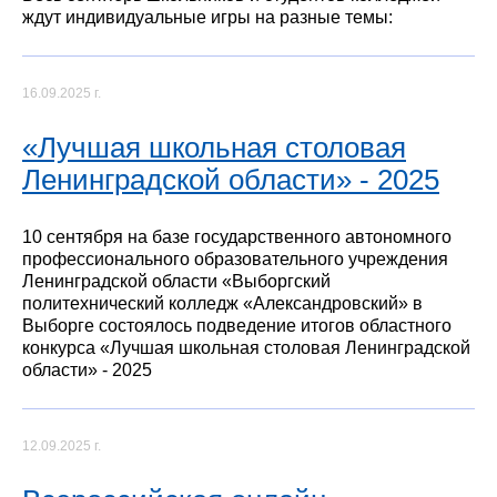
ждут индивидуальные игры на разные темы:
16.09.2025 г.
«Лучшая школьная столовая
Ленинградской области» - 2025
10 сентября на базе государственного автономного
профессионального образовательного учреждения
Ленинградской области «Выборгский
политехнический колледж «Александровский» в
Выборге состоялось подведение итогов областного
конкурса «Лучшая школьная столовая Ленинградской
области» - 2025
12.09.2025 г.