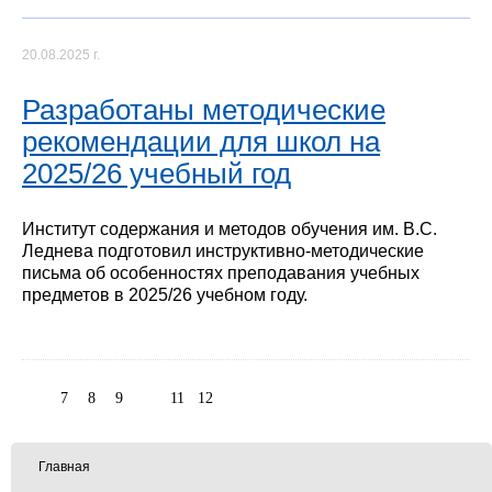
20.08.2025 г.
Разработаны методические
рекомендации для школ на
2025/26 учебный год
Институт содержания и методов обучения им. В.С.
Леднева подготовил инструктивно-методические
письма об особенностях преподавания учебных
предметов в 2025/26 учебном году.
7
8
9
10
11
12
Главная