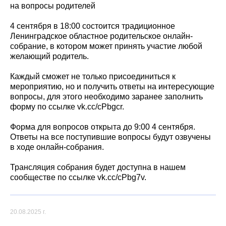
на вопросы родителей
4 сентября в 18:00 состоится традиционное
Ленинградское областное родительское онлайн-
собрание, в котором может принять участие любой
желающий родитель.
Каждый сможет не только присоединиться к
мероприятию, но и получить ответы на интересующие
вопросы, для этого необходимо заранее заполнить
форму по ссылке vk.cc/cPbgcr.
Форма для вопросов открыта до 9:00 4 сентября.
Ответы на все поступившие вопросы будут озвучены
в ходе онлайн-собрания.
Трансляция собрания будет доступна в нашем
сообществе по ссылке vk.cc/cPbg7v.
20.08.2025 г.