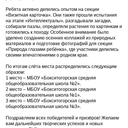
Ребята активно делились опытом на секции
«Визитная карточка». Они также прошли испытания
на этапе «Интеллектуалы», разгадывали загадки,
собирали пазлы, определяли растения по картинкам и
готовились к походу. Особенное внимание было
уделено созданию осенних коллажей из природных
материалов и подготовке фотографий для секции
«Природа глазами ребёнка», где участники делились
своими впечатлениями о родном крае.
По итогам слёта места распределились следующим
образом:
1 место – МБОУ «Бокситогорская средняя
общеобразовательная школа №2».
2 место – МБОУ «Бокситогорская средняя
общеобразовательная школа №1».
3 место – МБОУ «Бокситогорская средняя
общеобразовательная школа №3».
Поздравляем всех победителей и призёров! Желаем
вам дальнейших творческих успехов и новых