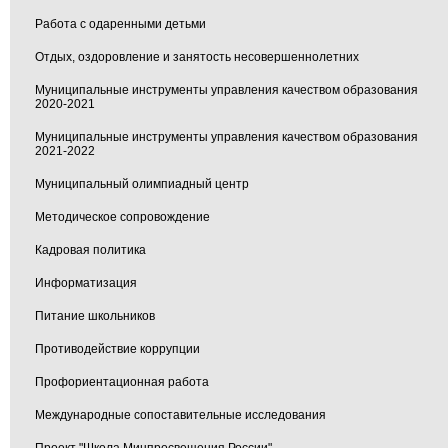
Работа с одаренными детьми
Отдых, оздоровление и занятость несовершеннолетних
Муниципальные инструменты управления качеством образования
2020-2021
Муниципальные инструменты управления качеством образования
2021-2022
Муниципальный олимпиадный центр
Методическое сопровождение
Кадровая политика
Информатизация
Питание школьников
Противодействие коррупции
Профориентационная работа
Международные сопоставительные исследования
Проект "Школа Минпросвещения России"