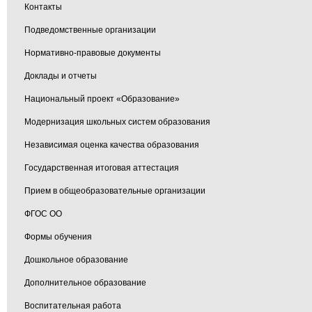
Контакты
Подведомственные организации
Нормативно-правовые документы
Доклады и отчеты
Национальный проект «Образование»
Модернизация школьных систем образования
Независимая оценка качества образования
Государственная итоговая аттестация
Прием в общеобразовательные организации
ФГОС ОО
Формы обучения
Дошкольное образование
Дополнительное образование
Воспитательная работа