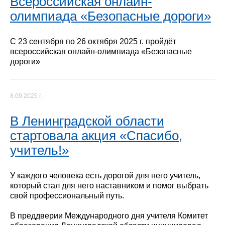
Всероссийская онлайн-
олимпиада «Безопасные дороги»
С 23 сентября по 26 октября 2025 г. пройдёт
всероссийская онлайн-олимпиада «Безопасные
дороги»
8.09.2025 г.
В Ленинградской области
стартовала акция «Спасибо,
учитель!»
У каждого человека есть дорогой для него учитель,
который стал для него наставником и помог выбрать
свой профессиональный путь.
В преддверии Международного дня учителя Комитет