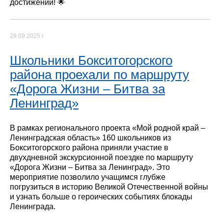
достижений! 🌟
29.09.2025 г.
Школьники Бокситогорского
района проехали по маршруту
«Дорога Жизни – Битва за
Ленинград»
В рамках регионального проекта «Мой родной край –
Ленинградская область» 160 школьников из
Бокситогорского района приняли участие в
двухдневной экскурсионной поездке по маршруту
«Дорога Жизни – Битва за Ленинград». Это
мероприятие позволило учащимся глубже
погрузиться в историю Великой Отечественной войны
и узнать больше о героических событиях блокады
Ленинграда.