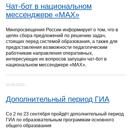
Чат-бот в национальном
мессенджере «MAX»
Минпросвещения России информирует о том, что в
целях сбора предложений по решению задач,
стоящих перед системой образования, а также для
предоставления возможности педагогическим
работникам направления оперативных,
интересующих их вопросов запущен чат-бот в
национальном мессенджере «MAX».
20.08.2025 г.
Дополнительный период ГИА
Со 2 по 23 сентября пройдёт дополнительный период
ГИА по образовательным программам основного
общего образования