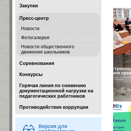
Закупки
Пресс-центр
Новости
Фотогалерея
Новости общественного
движения школьников
Соревнования
Конкурсы
Горячая линия по снижению
документационной нагрузки на
педагогических работников
Противодействие коррупции
Версия для