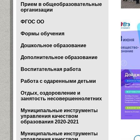
Прием в общеобразовательные
организации
ФГОС ОО
Формы обучения
Дошкольное образование
Дополнительное образование
Воспитательная работа
Работа с одаренными детьми
Отдых, оздоровление и
занятость несовершеннолетних
Муниципальные инструменты
управления качеством
образования 2020-2021
Муниципальные инструменты
управления качеством