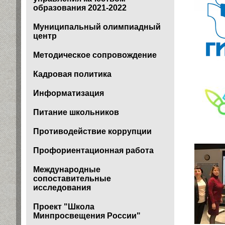
образования 2021-2022
Муниципальный олимпиадный
центр
Методическое сопровождение
Кадровая политика
Информатизация
Питание школьников
Противодействие коррупции
Профориентационная работа
Международные
сопоставительные
исследования
Проект "Школа
Минпросвещения России"