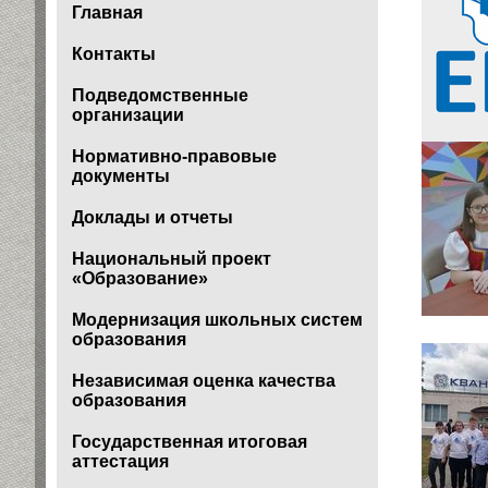
Главная
Контакты
Подведомственные
организации
Нормативно-правовые
документы
Доклады и отчеты
Национальный проект
«Образование»
Модернизация школьных систем
образования
Независимая оценка качества
образования
Государственная итоговая
аттестация