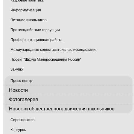
Кадровая политика
Информатизация
Питание школьников
Противодействие коррупции
Профориентационная работа
Международные сопоставительные исследования
Проект "Школа Минпросвещения России"
Закупки
Пресс-центр
Новости
Фотогалерея
Новости общественного движения школьников
Соревнования
Конкурсы