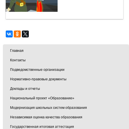
Главная
Контакты
Подведомственные организации
Нормативно-правовые документы
Доклады и отчеты
Национальный проект «Образование»
Модернизация школьных систем образования
Независимая оценка качества образования
Государственная итоговая аттестация