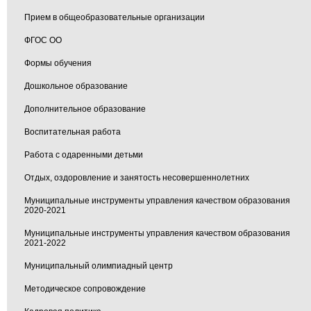
Прием в общеобразовательные организации
ФГОС ОО
Формы обучения
Дошкольное образование
Дополнительное образование
Воспитательная работа
Работа с одаренными детьми
Отдых, оздоровление и занятость несовершеннолетних
Муниципальные инструменты управления качеством образования
2020-2021
Муниципальные инструменты управления качеством образования
2021-2022
Муниципальный олимпиадный центр
Методическое сопровождение