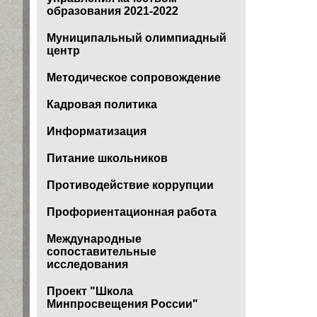
образования 2021-2022
Муниципальный олимпиадный
центр
Методическое сопровождение
Кадровая политика
Информатизация
Питание школьников
Противодействие коррупции
Профориентационная работа
Международные
сопоставительные
исследования
Проект "Школа
Минпросвещения России"