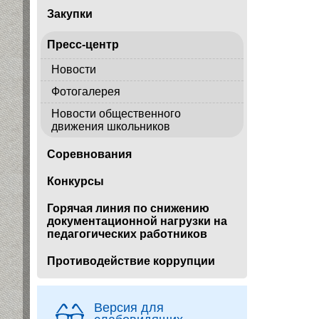
Закупки
Пресс-центр
Новости
Фотогалерея
Новости общественного
движения школьников
Соревнования
Конкурсы
Горячая линия по снижению
документационной нагрузки на
педагогических работников
Противодействие коррупции
Версия для