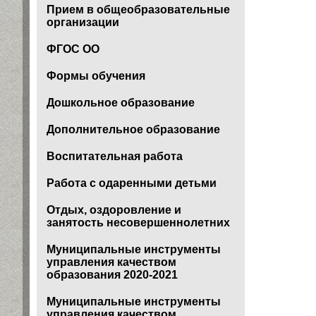
Прием в общеобразовательные
организации
ФГОС ОО
Формы обучения
Дошкольное образование
Дополнительное образование
Воспитательная работа
Работа с одаренными детьми
Отдых, оздоровление и
занятость несовершеннолетних
Муниципальные инструменты
управления качеством
образования 2020-2021
Муниципальные инструменты
управления качеством