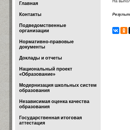
На выпол
Главная
Контакты
Результ
Подведомственные
организации
Нормативно-правовые
документы
Доклады и отчеты
Национальный проект
«Образование»
Модернизация школьных систем
образования
Независимая оценка качества
образования
Государственная итоговая
аттестация