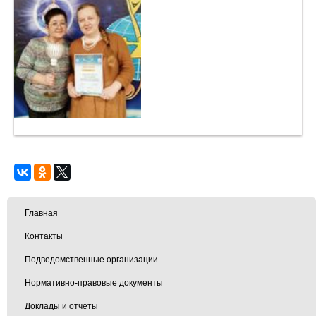
Главная
Контакты
Подведомственные организации
Нормативно-правовые документы
Доклады и отчеты