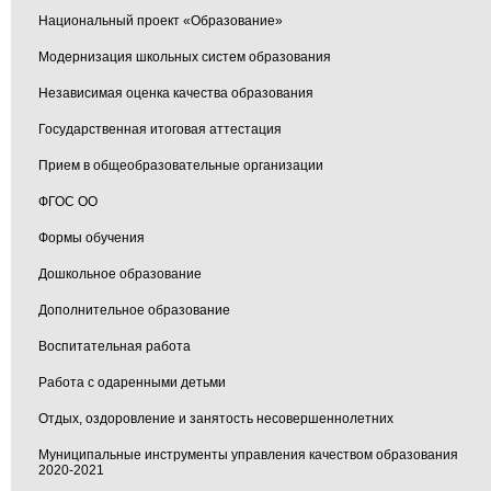
Национальный проект «Образование»
Модернизация школьных систем образования
Независимая оценка качества образования
Государственная итоговая аттестация
Прием в общеобразовательные организации
ФГОС ОО
Формы обучения
Дошкольное образование
Дополнительное образование
Воспитательная работа
Работа с одаренными детьми
Отдых, оздоровление и занятость несовершеннолетних
Муниципальные инструменты управления качеством образования
2020-2021