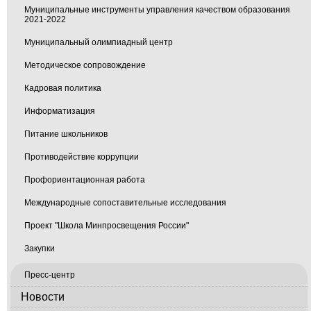
Муниципальные инструменты управления качеством образования
2021-2022
Муниципальный олимпиадный центр
Методическое сопровождение
Кадровая политика
Информатизация
Питание школьников
Противодействие коррупции
Профориентационная работа
Международные сопоставительные исследования
Проект "Школа Минпросвещения России"
Закупки
Пресс-центр
Новости