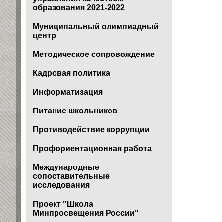
образования 2021-2022
Муниципальный олимпиадный
центр
Методическое сопровождение
Кадровая политика
Информатизация
Питание школьников
Противодействие коррупции
Профориентационная работа
Международные
сопоставительные
исследования
Проект "Школа
Минпросвещения России"