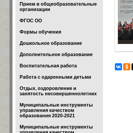
Прием в общеобразовательные
организации
ФГОС ОО
Формы обучения
Дошкольное образование
Дополнительное образование
Воспитательная работа
Работа с одаренными детьми
Отдых, оздоровление и
занятость несовершеннолетних
Муниципальные инструменты
управления качеством
образования 2020-2021
Муниципальные инструменты
управления качеством