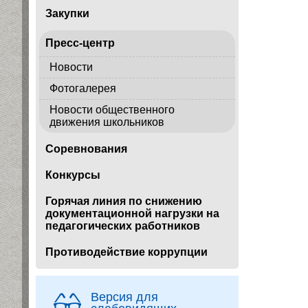
Закупки
Пресс-центр
Новости
Фотогалерея
Новости общественного
движения школьников
Соревнования
Конкурсы
Горячая линия по снижению
документационной нагрузки на
педагогических работников
Противодействие коррупции
Версия для