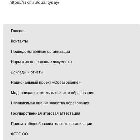
https://rskrf.ru/qualityday/
Главная
Контакты
Подведомственные организации
Нормативно-правовые документы
Доклады и отчеты
Национальный проект «Образование»
Модернизация школьных систем образования
Независимая оценка качества образования
Государственная итоговая аттестация
Прием в общеобразовательные организации
ФГОС ОО