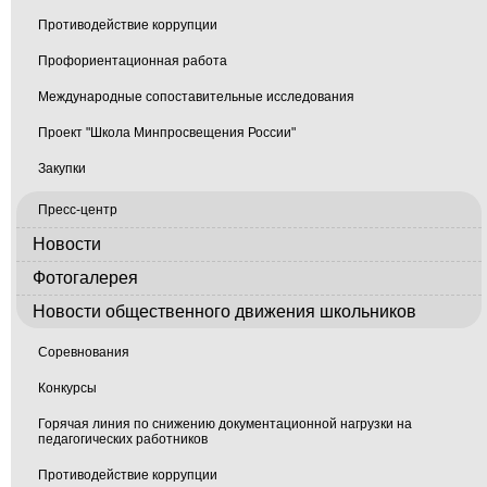
Противодействие коррупции
Профориентационная работа
Международные сопоставительные исследования
Проект "Школа Минпросвещения России"
Закупки
Пресс-центр
Новости
Фотогалерея
Новости общественного движения школьников
Соревнования
Конкурсы
Горячая линия по снижению документационной нагрузки на
педагогических работников
Противодействие коррупции