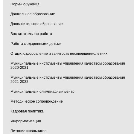
Формы обучения
Дошкольное образование
Дополнительное образование
Воспитательная работа
Работа с одаренными детьми
Отдых, оздоровление и занятость несовершеннолетних
Муниципальные инструменты управления качеством образования
2020-2021
Муниципальные инструменты управления качеством образования
2021-2022
Муниципальный олимпиадный центр
Методическое сопровождение
Кадровая политика
Информатизация
Питание школьников