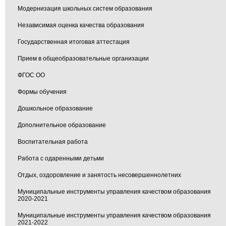
Модернизация школьных систем образования
Независимая оценка качества образования
Государственная итоговая аттестация
Прием в общеобразовательные организации
ФГОС ОО
Формы обучения
Дошкольное образование
Дополнительное образование
Воспитательная работа
Работа с одаренными детьми
Отдых, оздоровление и занятость несовершеннолетних
Муниципальные инструменты управления качеством образования
2020-2021
Муниципальные инструменты управления качеством образования
2021-2022