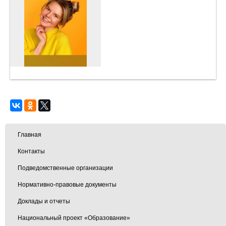
Главная
Контакты
Подведомственные организации
Нормативно-правовые документы
Доклады и отчеты
Национальный проект «Образование»