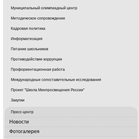
Муниципальный олимпиадный центр
Методическое сопровождение
Кадровая политика
Информатизация
Питание школьников
Противодействие коррупции
Профориентационная работа
Международные сопоставительные исследования
Проект "Школа Минпросвещения России"
Закупки
Пресс-центр
Новости
Фотогалерея