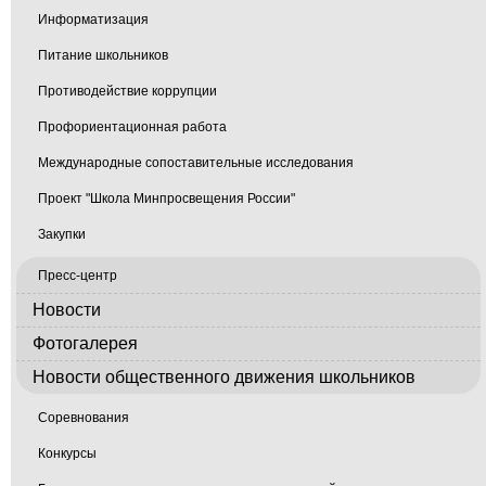
Информатизация
Питание школьников
Противодействие коррупции
Профориентационная работа
Международные сопоставительные исследования
Проект "Школа Минпросвещения России"
Закупки
Пресс-центр
Новости
Фотогалерея
Новости общественного движения школьников
Соревнования
Конкурсы