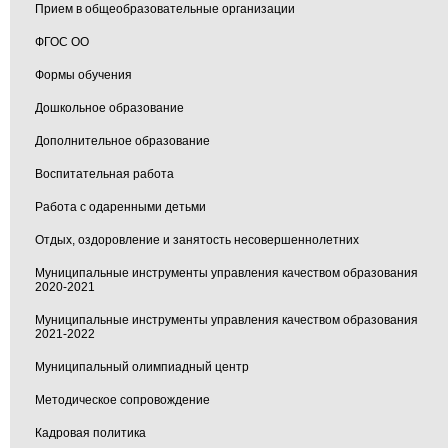
Прием в общеобразовательные организации
ФГОС ОО
Формы обучения
Дошкольное образование
Дополнительное образование
Воспитательная работа
Работа с одаренными детьми
Отдых, оздоровление и занятость несовершеннолетних
Муниципальные инструменты управления качеством образования
2020-2021
Муниципальные инструменты управления качеством образования
2021-2022
Муниципальный олимпиадный центр
Методическое сопровождение
Кадровая политика