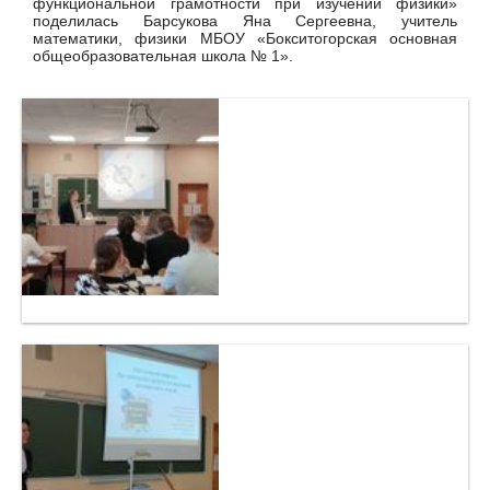
функциональной грамотности при изучении физики»
поделилась Барсукова Яна Сергеевна, учитель
математики, физики МБОУ «Бокситогорская основная
общеобразовательная школа № 1».