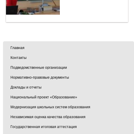
Главная
Контакты
Подведомственные организации
Нормативно-правовые документы
Доклады и отчеты
Национальный проект «Образование»
Модернизация школьных систем образования
Независимая оценка качества образования
Государственная итоговая аттестация