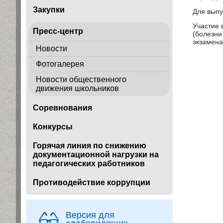
Закупки
Для выпу
Участие 
Пресс-центр
(болезн
экзамена
Новости
Фотогалерея
Новости общественного
движения школьников
Соревнования
Конкурсы
Горячая линия по снижению
документационной нагрузки на
педагогических работников
Противодействие коррупции
Версия для