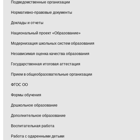
Подведомственные организации
Нормативно-правовые документы
Доклады и отчеты
Национальный проект «Образование»
Модернизация школьных систем образования
Независимая оценка качества образования
Государственная итоговая аттестация
Прием в общеобразовательные организации
ФГОС ОО
Формы обучения
Дошкольное образование
Дополнительное образование
Воспитательная работа
Работа с одаренными детьми