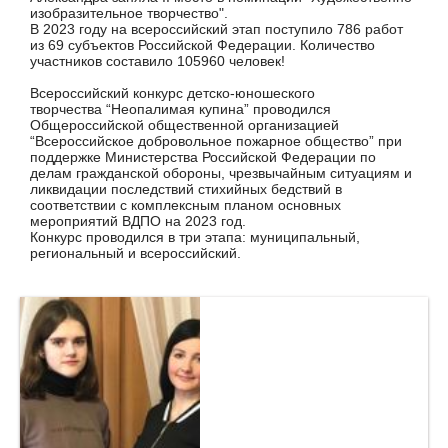
изобразительное творчество".
В 2023 году на всероссийский этап поступило 786 работ
из 69 субъектов Российской Федерации. Количество
участников составило 105960 человек!
Всероссийский конкурс детско-юношеского
творчества
“Неопалимая купина” проводился
Общероссийской общественной организацией
“Всероссийское добровольное пожарное общество” при
поддержке Министерства Российской Федерации по
делам гражданской обороны, чрезвычайным ситуациям и
ликвидации последствий стихийных бедствий в
соответствии с комплексным планом основных
мероприятий ВДПО на 2023 год.
Конкурс проводился в три этапа: муниципальный,
региональный и всероссийский.