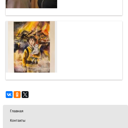
Главная
Контакты