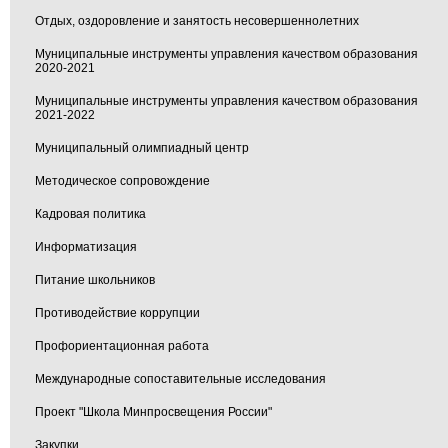
Отдых, оздоровление и занятость несовершеннолетних
Муниципальные инструменты управления качеством образования
2020-2021
Муниципальные инструменты управления качеством образования
2021-2022
Муниципальный олимпиадный центр
Методическое сопровождение
Кадровая политика
Информатизация
Питание школьников
Противодействие коррупции
Профориентационная работа
Международные сопоставительные исследования
Проект "Школа Минпросвещения России"
Закупки