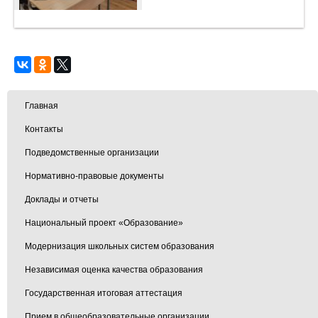
Главная
Контакты
Подведомственные организации
Нормативно-правовые документы
Доклады и отчеты
Национальный проект «Образование»
Модернизация школьных систем образования
Независимая оценка качества образования
Государственная итоговая аттестация
Прием в общеобразовательные организации