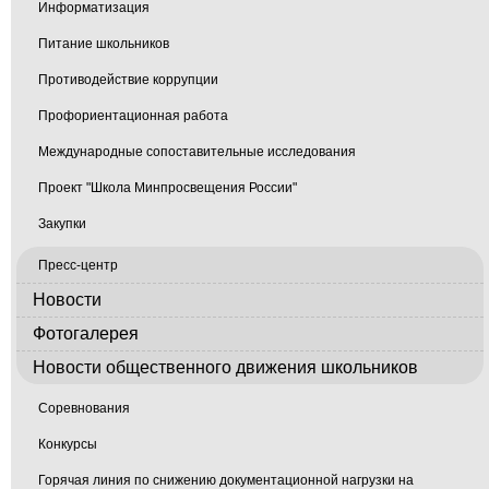
Информатизация
Питание школьников
Противодействие коррупции
Профориентационная работа
Международные сопоставительные исследования
Проект "Школа Минпросвещения России"
Закупки
Пресс-центр
Новости
Фотогалерея
Новости общественного движения школьников
Соревнования
Конкурсы
Горячая линия по снижению документационной нагрузки на