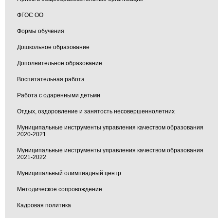
ФГОС ОО
Формы обучения
Дошкольное образование
Дополнительное образование
Воспитательная работа
Работа с одаренными детьми
Отдых, оздоровление и занятость несовершеннолетних
Муниципальные инструменты управления качеством образования
2020-2021
Муниципальные инструменты управления качеством образования
2021-2022
Муниципальный олимпиадный центр
Методическое сопровождение
Кадровая политика