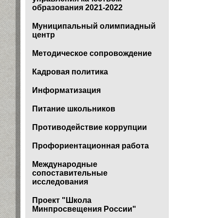
образования 2021-2022
Муниципальный олимпиадный
центр
Методическое сопровождение
Кадровая политика
Информатизация
Питание школьников
Противодействие коррупции
Профориентационная работа
Международные
сопоставительные
исследования
Проект "Школа
Минпросвещения России"