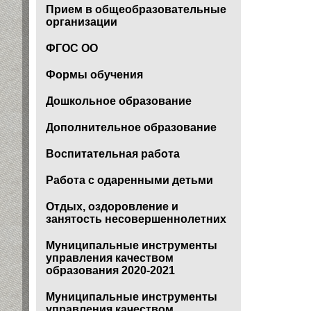
Прием в общеобразовательные
организации
ФГОС ОО
Формы обучения
Дошкольное образование
Дополнительное образование
Воспитательная работа
Работа с одаренными детьми
Отдых, оздоровление и
занятость несовершеннолетних
Муниципальные инструменты
управления качеством
образования 2020-2021
Муниципальные инструменты
управления качеством