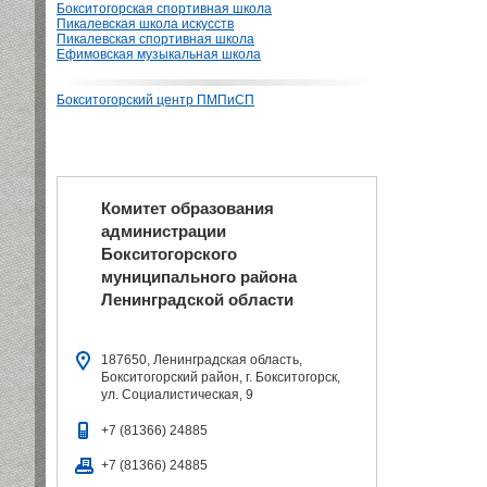
Бокситогорская спортивная школа
Пикалевская школа искусств
Пикалевская спортивная школа
Ефимовская музыкальная школа
Бокситогорский центр ПМПиСП
Комитет образования
администрации
Бокситогорского
муниципального района
Ленинградской области
187650, Ленинградская область,
Бокситогорский район, г. Бокситогорск,
ул. Социалистическая, 9
+7 (81366) 24885
+7 (81366) 24885