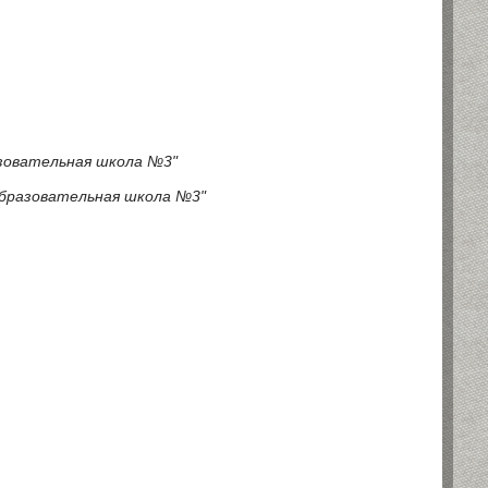
азовательная школа №3"
образовательная школа №3"