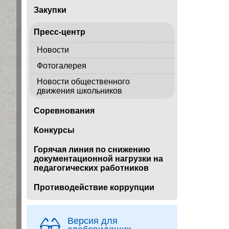
Закупки
Пресс-центр
Новости
Фотогалерея
Новости общественного
движения школьников
Соревнования
Конкурсы
Горячая линия по снижению
документационной нагрузки на
педагогических работников
Противодействие коррупции
Версия для