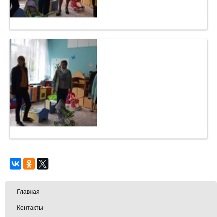
Главная
Контакты