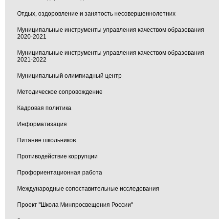
Отдых, оздоровление и занятость несовершеннолетних
Муниципальные инструменты управления качеством образования
2020-2021
Муниципальные инструменты управления качеством образования
2021-2022
Муниципальный олимпиадный центр
Методическое сопровождение
Кадровая политика
Информатизация
Питание школьников
Противодействие коррупции
Профориентационная работа
Международные сопоставительные исследования
Проект "Школа Минпросвещения России"