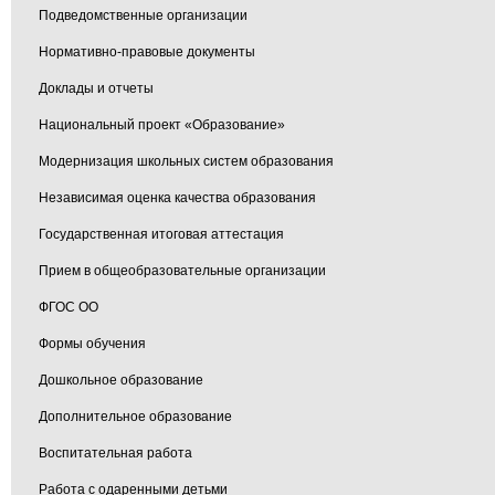
Подведомственные организации
Нормативно-правовые документы
Доклады и отчеты
Национальный проект «Образование»
Модернизация школьных систем образования
Независимая оценка качества образования
Государственная итоговая аттестация
Прием в общеобразовательные организации
ФГОС ОО
Формы обучения
Дошкольное образование
Дополнительное образование
Воспитательная работа
Работа с одаренными детьми