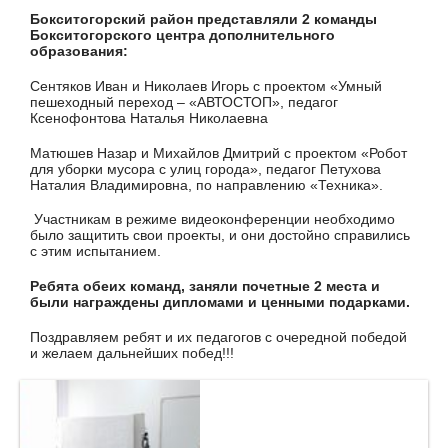
Бокситогорский район представляли 2 команды
Бокситогорского центра дополнительного
образования:
Сентяков Иван и Николаев Игорь с проектом «Умный
пешеходный переход – «АВТОСТОП», педагог
Ксенофонтова Наталья Николаевна
Матюшев Назар и Михайлов Дмитрий с проектом «Робот
для уборки мусора с улиц города», педагог Петухова
Наталия Владимировна, по направлению «Техника».
Участникам в режиме видеоконференции необходимо
было защитить свои проекты, и они достойно справились
с этим испытанием.
Ребята обеих команд, заняли почетные 2 места и
были награждены дипломами и ценными подарками.
Поздравляем ребят и их педагогов с очередной победой
и желаем дальнейших побед!!!