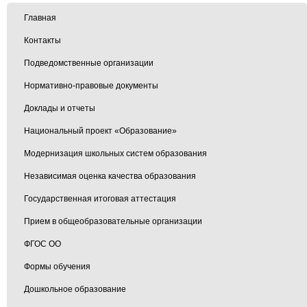
Главная
Контакты
Подведомственные организации
Нормативно-правовые документы
Доклады и отчеты
Национальный проект «Образование»
Модернизация школьных систем образования
Независимая оценка качества образования
Государственная итоговая аттестация
Прием в общеобразовательные организации
ФГОС ОО
Формы обучения
Дошкольное образование