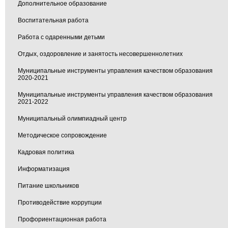
Дополнительное образование
Воспитательная работа
Работа с одаренными детьми
Отдых, оздоровление и занятость несовершеннолетних
Муниципальные инструменты управления качеством образования
2020-2021
Муниципальные инструменты управления качеством образования
2021-2022
Муниципальный олимпиадный центр
Методическое сопровождение
Кадровая политика
Информатизация
Питание школьников
Противодействие коррупции
Профориентационная работа