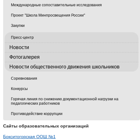
Международные сопоставительные исследования
Проект "Школа Минпросвещения России"
Закупки
Пресс-центр
Новости
Фотогалерея
Новости общественного движения школьников
Соревнования
Конкурсы
Горячая линия по снижению документационной нагрузки на
педагогических работников
Противодействие коррупции
Сайты образовательных организаций
Бокситогорская ООШ №1