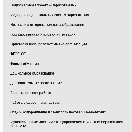
Национальный проект «Образование»
Модернизация школьных систем образования
Независимая оценка качества образования
Государственная итоговая аттестация
Прием в общеобразовательные организации
ФГОС ОО
Формы обучения
Дошкольное образование
Дополнительное образование
Воспитательная работа
Работа с одаренными детьми
Отдых, оздоровление и занятость несовершеннолетних
Муниципальные инструменты управления качеством образования
2020-2021