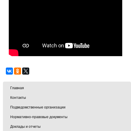
Главная
Контакты
Подведомственные организации
Нормативно-правовые документы
Доклады и отчеты