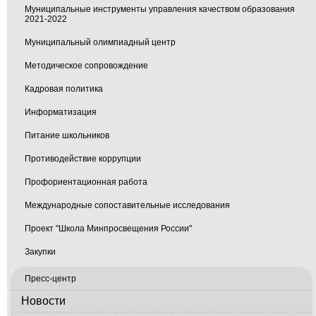
Муниципальные инструменты управления качеством образования
2021-2022
Муниципальный олимпиадный центр
Методическое сопровождение
Кадровая политика
Информатизация
Питание школьников
Противодействие коррупции
Профориентационная работа
Международные сопоставительные исследования
Проект "Школа Минпросвещения России"
Закупки
Пресс-центр
Новости