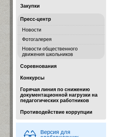
Закупки
Пресс-центр
Новости
Фотогалерея
Новости общественного
движения школьников
Соревнования
Конкурсы
Горячая линия по снижению
документационной нагрузки на
педагогических работников
Противодействие коррупции
Версия для