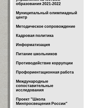
образования 2021-2022
Муниципальный олимпиадный
центр
Методическое сопровождение
Кадровая политика
Информатизация
Питание школьников
Противодействие коррупции
Профориентационная работа
Международные
сопоставительные
исследования
Проект "Школа
Минпросвещения России"