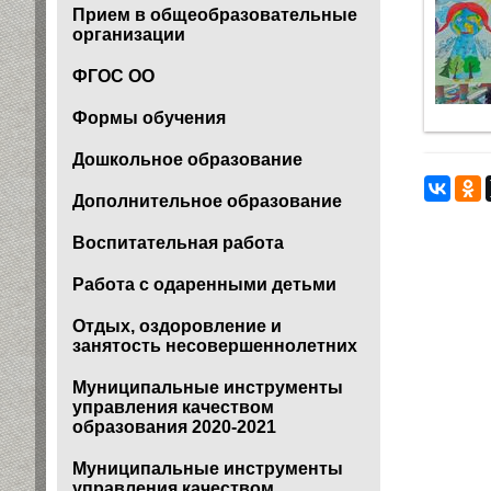
Прием в общеобразовательные
организации
ФГОС ОО
Формы обучения
Дошкольное образование
Дополнительное образование
Воспитательная работа
Работа с одаренными детьми
Отдых, оздоровление и
занятость несовершеннолетних
Муниципальные инструменты
управления качеством
образования 2020-2021
Муниципальные инструменты
управления качеством