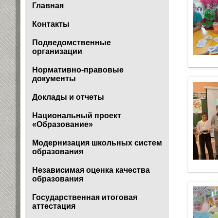
Главная
Контакты
Подведомственные
организации
Нормативно-правовые
документы
Доклады и отчеты
Национальный проект
«Образование»
Модернизация школьных систем
образования
Независимая оценка качества
образования
Государственная итоговая
аттестация