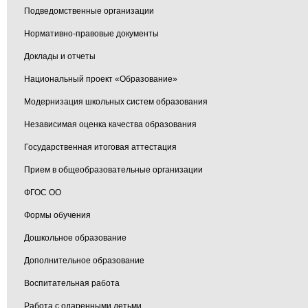
Подведомственные организации
Нормативно-правовые документы
Доклады и отчеты
Национальный проект «Образование»
Модернизация школьных систем образования
Независимая оценка качества образования
Государственная итоговая аттестация
Прием в общеобразовательные организации
ФГОС ОО
Формы обучения
Дошкольное образование
Дополнительное образование
Воспитательная работа
Работа с одаренными детьми