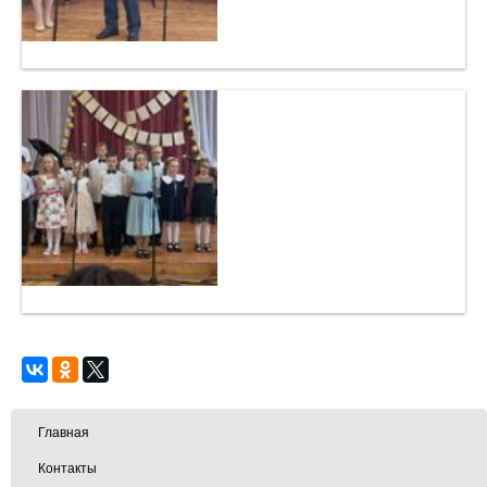
Главная
Контакты