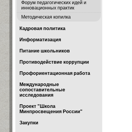
Форум педагогических идей и
инновационных практик
Методическая копилка
Кадровая политика
Информатизация
Питание школьников
Противодействие коррупции
Профориентационная работа
Международные
сопоставительные
исследования
Проект "Школа
Минпросвещения России"
Закупки