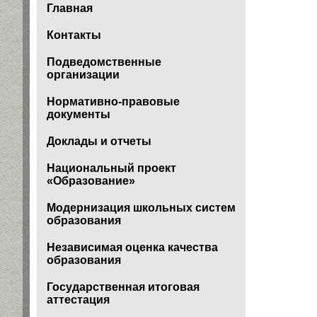
Главная
Контакты
Подведомственные
организации
Нормативно-правовые
документы
Доклады и отчеты
Национальный проект
«Образование»
Модернизация школьных систем
образования
Независимая оценка качества
образования
Государственная итоговая
аттестация