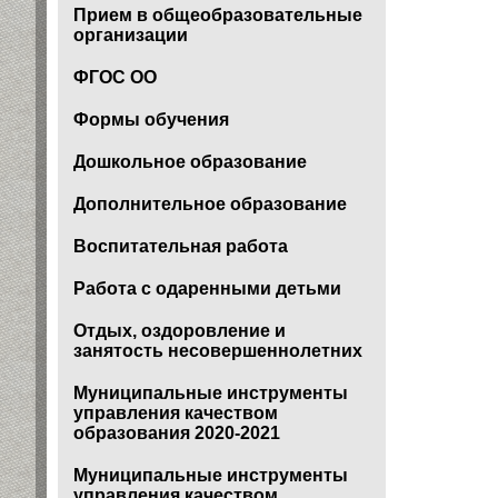
Прием в общеобразовательные
организации
ФГОС ОО
Формы обучения
Дошкольное образование
Дополнительное образование
Воспитательная работа
Работа с одаренными детьми
Отдых, оздоровление и
занятость несовершеннолетних
Муниципальные инструменты
управления качеством
образования 2020-2021
Муниципальные инструменты
управления качеством