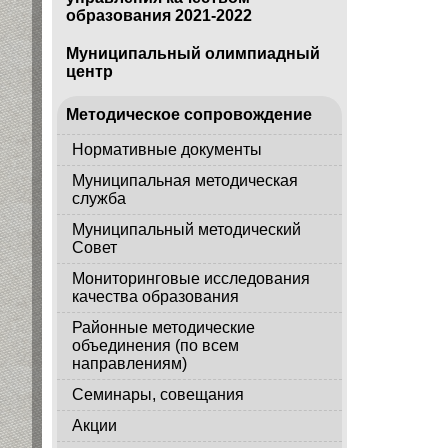
образования 2021-2022
Муниципальный олимпиадный
центр
Методическое сопровождение
Нормативные документы
Муниципальная методическая
служба
Муниципальный методический
Совет
Мониторинговые исследования
качества образования
Районные методические
объединения (по всем
направлениям)
Семинары, совещания
Акции