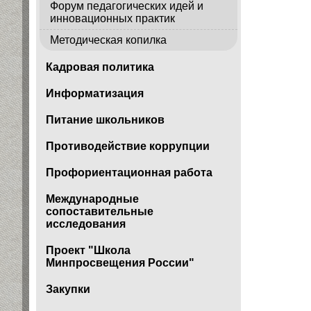
Форум педагогических идей и
инновационных практик
Методическая копилка
Кадровая политика
Информатизация
Питание школьников
Противодействие коррупции
Профориентационная работа
Международные
сопоставительные
исследования
Проект "Школа
Минпросвещения России"
Закупки