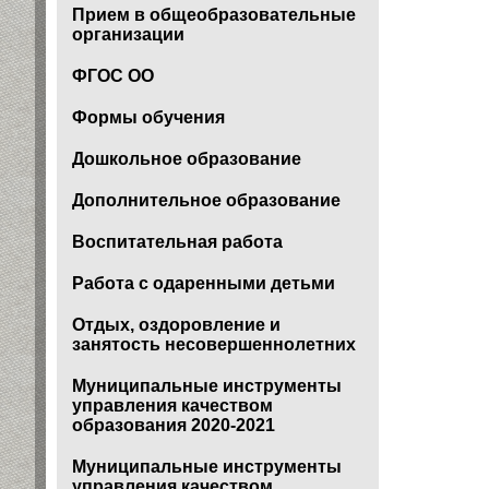
Прием в общеобразовательные
организации
ФГОС ОО
Формы обучения
Дошкольное образование
Дополнительное образование
Воспитательная работа
Работа с одаренными детьми
Отдых, оздоровление и
занятость несовершеннолетних
Муниципальные инструменты
управления качеством
образования 2020-2021
Муниципальные инструменты
управления качеством