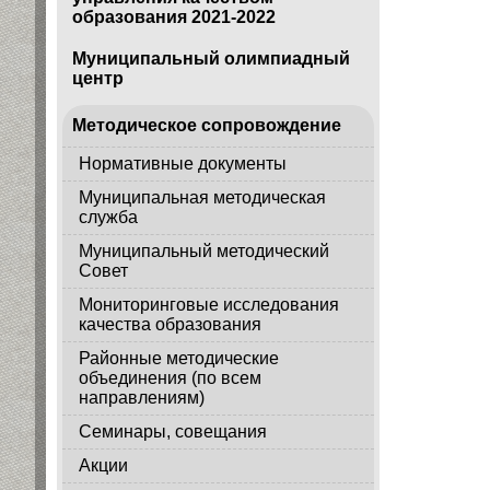
образования 2021-2022
Муниципальный олимпиадный
центр
Методическое сопровождение
Нормативные документы
Муниципальная методическая
служба
Муниципальный методический
Совет
Мониторинговые исследования
качества образования
Районные методические
объединения (по всем
направлениям)
Семинары, совещания
Акции