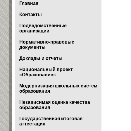
Главная
Контакты
Подведомственные
организации
Нормативно-правовые
документы
Доклады и отчеты
Национальный проект
«Образование»
Модернизация школьных систем
образования
Независимая оценка качества
образования
Государственная итоговая
аттестация