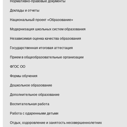
Нормативно-правовые документы
Доклады и отчеты
Национальный проект «Образование»
Модернизация школьных систем образования
Независимая оценка качества образования
Государственная итоговая аттестация
Прием в общеобразовательные организации
ФГОС ОО
Формы обучения
Дошкольное образование
Дополнительное образование
Воспитательная работа
Работа с одаренными детьми
Отдых, оздоровление и занятость несовершеннолетних