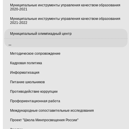
Муниципальные инструменты управления качеством образования
2020-2021
Муниципальные инструменты управления качеством образования
2021-2022
Муниципальный олимпиадный центр
_
Методическое сопровождение
Кадровая политика
Информатизация
Питание школьников
Противодействие коррупции
Профориентационная работа
Международные сопоставительные исследования
Проект "Школа Минпросвещения России"