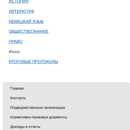
ИСТОРИЯ
ЛИТЕРАТУРА
НЕМЕЦКИЙ ЯЗЫК
ОБЩЕСТВОЗНАНИЕ
ПРАВО
Итоги:
ИТОГОВЫЕ ПРОТОКОЛЫ
Главная
Контакты
Подведомственные организации
Нормативно-правовые документы
Доклады и отчеты