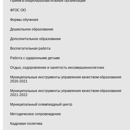
Прием в общеобразовательные организации
ФГОС ОО
Формы обучения
Дошкольное образование
Дополнительное образование
Воспитательная работа
Работа с одаренными детьми
Отдых, оздоровление и занятость несовершеннолетних
Муниципальные инструменты управления качеством образования
2020-2021
Муниципальные инструменты управления качеством образования
2021-2022
Муниципальный олимпиадный центр
Методическое сопровождение
Кадровая политика