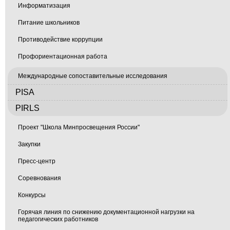
Информатизация
Питание школьников
Противодействие коррупции
Профориентационная работа
Международные сопоставительные исследования
PISA
PIRLS
Проект "Школа Минпросвещения России"
Закупки
Пресс-центр
Соревнования
Конкурсы
Горячая линия по снижению документационной нагрузки на
педагогических работников