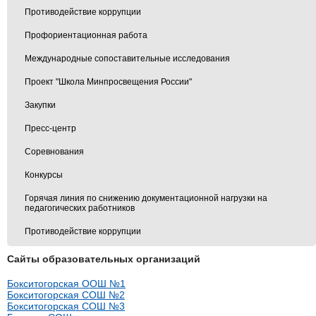
Противодействие коррупции
Профориентационная работа
Международные сопоставительные исследования
Проект "Школа Минпросвещения России"
Закупки
Пресс-центр
Соревнования
Конкурсы
Горячая линия по снижению документационной нагрузки на
педагогических работников
Противодействие коррупции
Сайты образовательных организаций
Бокситогорская ООШ №1
Бокситогорская СОШ №2
Бокситогорская СОШ №3