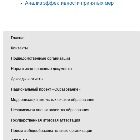
Анализ эффективности принятых мер
Главная
Контакты
Подведомственные организации
Нормативно-правовые документы
Доклады и отчеты
Национальный проект «Образование»
Модернизация школьных систем образования
Независимая оценка качества образования
Государственная итоговая аттестация
Прием в общеобразовательные организации