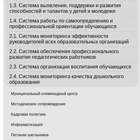
1.3. Система выявления, поддержки и развития
способностей и талантов у детей и молодежи
1.4. Система работы по самоопределению и
профессиональной ориентации обучающихся
2.1. Система мониторинга эффективности
руководителей всех образовательных организаций
2.2. Система обеспечения профессионального
развития педагогических работников
2.3. Система организации воспитания обучающихся
2.4. Система мониторинга качества дошкольного
образования
Муниципальный олимпиадный центр
Методическое сопровождение
Кадровая политика
Информатизация
Питание школьников