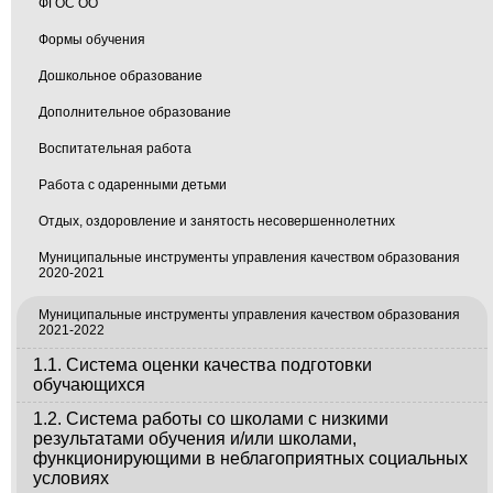
ФГОС ОО
Формы обучения
Дошкольное образование
Дополнительное образование
Воспитательная работа
Работа с одаренными детьми
Отдых, оздоровление и занятость несовершеннолетних
Муниципальные инструменты управления качеством образования
2020-2021
Муниципальные инструменты управления качеством образования
2021-2022
1.1. Система оценки качества подготовки
обучающихся
1.2. Система работы со школами с низкими
результатами обучения и/или школами,
функционирующими в неблагоприятных социальных
условиях